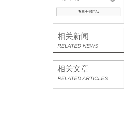
查看全部产品
相关新闻
RELATED NEWS
相关文章
RELATED ARTICLES