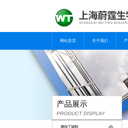
网站首页
关于我们
产
产品展示
PRODUCT DISPLAY
阿拉丁试剂