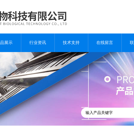
品展示
行业资讯
技术支持
在线留言
联