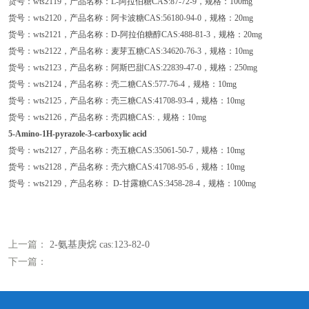
货号：wts2119，产品名称：L-阿拉伯糖CAS:87-72-9，规格：100mg
货号：wts2120，产品名称：阿卡波糖CAS:56180-94-0，规格：20mg
货号：wts2121，产品名称：D-阿拉伯糖醇CAS:488-81-3，规格：20mg
货号：wts2122，产品名称：麦芽五糖CAS:34620-76-3，规格：10mg
货号：wts2123，产品名称：阿斯巴甜CAS:22839-47-0，规格：250mg
货号：wts2124，产品名称：壳二糖CAS:577-76-4，规格：10mg
货号：wts2125，产品名称：壳三糖CAS:41708-93-4，规格：10mg
货号：wts2126，产品名称：壳四糖CAS:，规格：10mg
5-
Amino-
1H-
pyrazole-
3-
carboxylic acid
货号：wts2127，产品名称：壳五糖CAS:35061-50-7，规格：10mg
货号：wts2128，产品名称：壳六糖CAS:41708-95-6，规格：10mg
货号：wts2129，产品名称： D-甘露糖CAS:3458-28-4，规格：100mg
上一篇：
2-氨基庚烷 cas:123-82-0
下一篇：