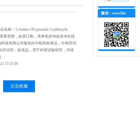
微信：wtswbio
：5-Amino-1H-pyrazole-3-carboxylic
试剂需要货期，如需订购，请来电咨询或咨询在线
物科技有限公司备有此中检所标准品，中检所对
剂，化学试剂，标准品，用于科研试验研究，详情
员
 17:23:29
点击收藏