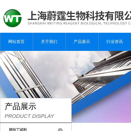
网站首页
关于我们
产品展示
行业资讯
产品展示
PRODUCT DISPLAY
阿拉丁试剂