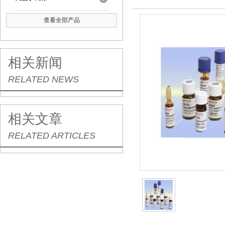
查看全部产品
相关新闻
RELATED NEWS
相关文章
RELATED ARTICLES