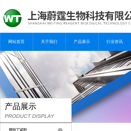
网站首页
关于我们
产品展示
行业资讯
产品展示
PRODUCT DISPLAY
阿拉丁试剂