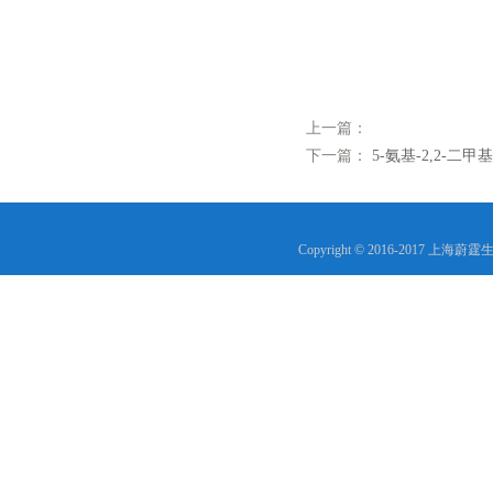
上一篇：
下一篇：
5-氨基-2,2-二甲基戊
Copyright © 2016-2017 