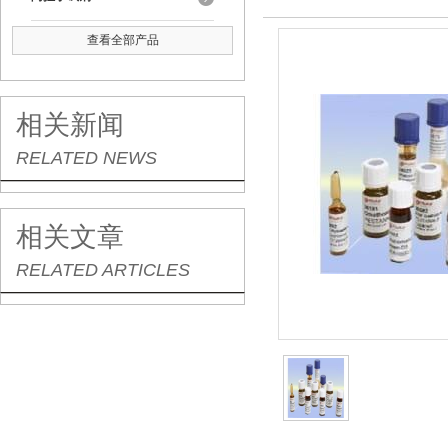
查看全部产品
相关新闻
RELATED NEWS
相关文章
RELATED ARTICLES