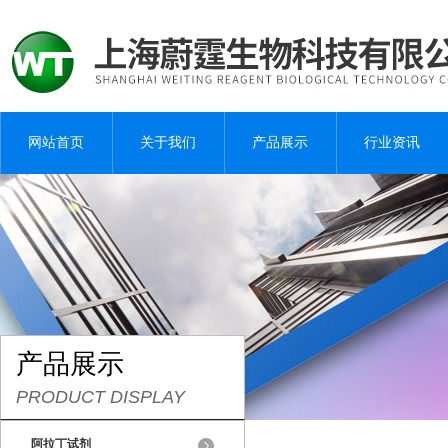
网站首页
关于我们
产品展示
行业资讯
产品展示
PRODUCT DISPLAY
阿拉丁试剂