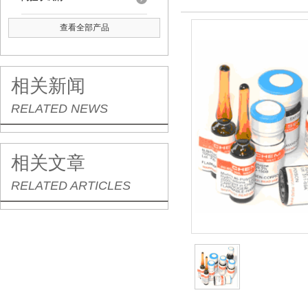
查看全部产品
相关新闻
RELATED NEWS
相关文章
RELATED ARTICLES