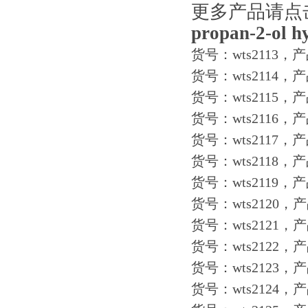
更多产品请点
propan-
2-
ol h
货号：wts2113，产
货号：wts2114，
货号：wts2115，
货号：wts2116，产
货号：wts2117，产
货号：wts2118，产
货号：wts2119，产
货号：wts2120，产
货号：wts2121，
货号：wts2122，产
货号：wts2123，产
货号：wts2124，产