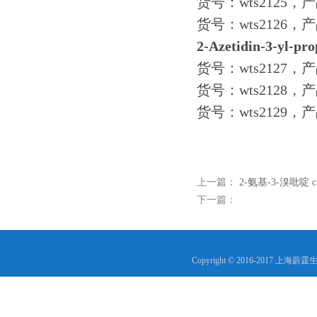
货号：wts2125，产
货号：wts2126，
2-
Azetidin-
3-
yl-
pro
货号：wts2127，产
货号：wts2128，产
货号：wts2129，产
上一篇：
2-氨基-3-溴吡啶 cas
下一篇：
Copyright © 2016-2017 