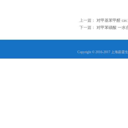
上一篇：
对甲基苯甲醛 cas:
下一篇：
对甲苯磺酸 一水合物 ca
Copyright © 2016-2017 