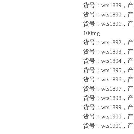
货号：wts1889，产
货号：wts1890，
货号：wts1891，
100mg
货号：wts1892，
货号：wts1893，产
货号：wts1894，产
货号：wts1895，
货号：wts1896，
货号：wts1897，
货号：wts1898，产
货号：wts1899，
货号：wts1900，产
货号：wts1901，