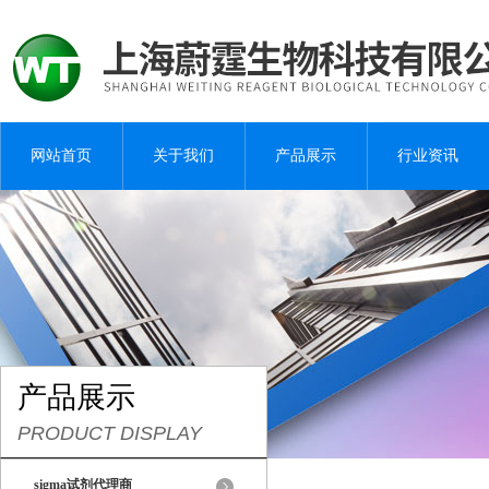
网站首页
关于我们
产品展示
行业资讯
产品展示
PRODUCT DISPLAY
sigma试剂代理商