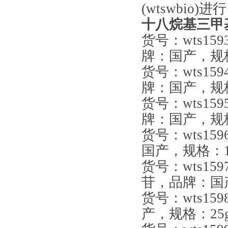
(wtswbi
十八烷基三甲
货号：wts1
牌：国产，规格：
货号：wts1
牌：国产，规格
货号：wts1
牌：国产，规格
货号：wts1
国产，规格：
货号：wts15
苷，品牌：国产
货号：wts1
产，规格：25