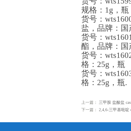
货号：wts1
规格：1g，瓶
货号：wts1
盐，品牌：国
货号：wts1
酯，品牌：国
货号：wts1
格：25g，瓶
货号：wts1
格：25g，瓶.
上一篇：
三甲胺 盐酸盐 cas:
下一篇：
2,4,6-三甲基吡啶 