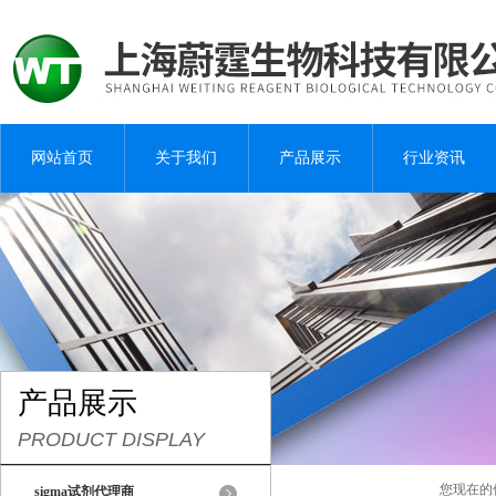
网站首页
关于我们
产品展示
行业资讯
产品展示
PRODUCT DISPLAY
您现在的
sigma试剂代理商