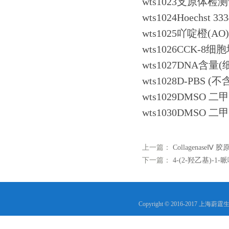
wts1023支原体检测
了！
wts1024Hoechst 
wts1025吖啶橙(AO
wts1026CCK-
wts1027DNA含
wts1028D-PBS
wts1029DMSO 
wts1030DMSO
上一篇：
CollagenaseⅣ 
下一篇：
4-(2-羟乙基)-1-
Copyright © 2016-2017 