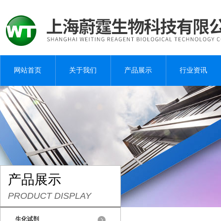
网站首页
关于我们
产品展示
行业资讯
产品展示
PRODUCT DISPLAY
生化试剂