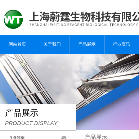
网站首页
关于我们
产品展示
行业资讯
产品展示
PRODUCT DISPLAY
产品展示
生化试剂