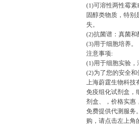
(1)可溶性两性霉
固醇类物质，特别
失。
(2)抗菌谱：真菌
(3)用于细胞培养。
注意事项:
(1)用于细胞实验
(2)为了您的安全
上海蔚霆生物科技
免疫组化试剂盒，细
剂盒、，价格实惠，
免费提供代测服务。
购，请点击左上角的Q