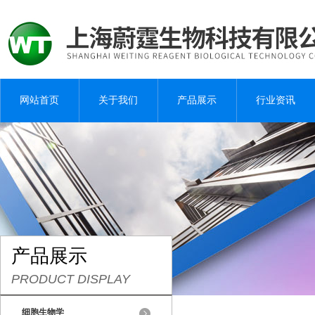
网站首页
关于我们
产品展示
行业资讯
产品展示
PRODUCT DISPLAY
细胞生物学