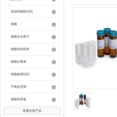
添加剂辅助试剂
细胞
细胞生长因子
细胞培养耗材
细胞分离液
细胞检测试剂
平衡盐溶液
细胞培养基
查看全部产品