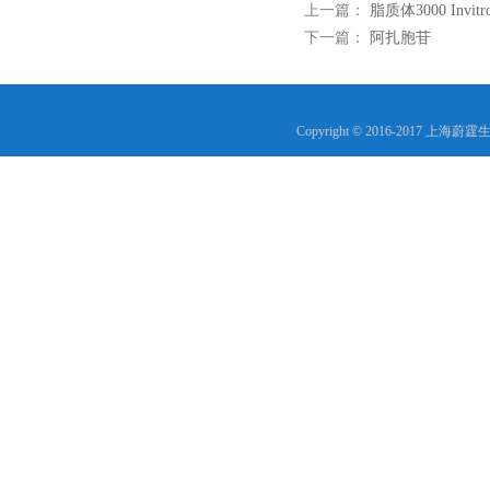
上一篇：
脂质体3000 Invit
下一篇：
阿扎胞苷
Copyright © 2016-2017 