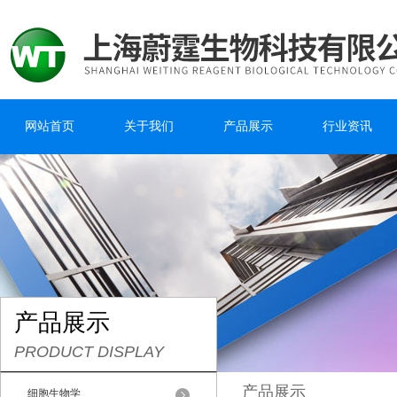
网站首页
关于我们
产品展示
行业资讯
产品展示
PRODUCT DISPLAY
产品展示
细胞生物学