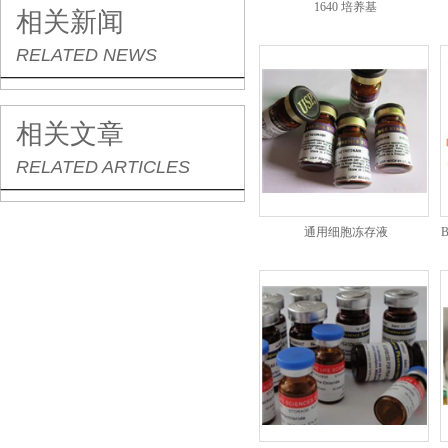
1640 培养基
相关新闻
RELATED NEWS
相关文章
RELATED ARTICLES
通用细胞冻存液
B