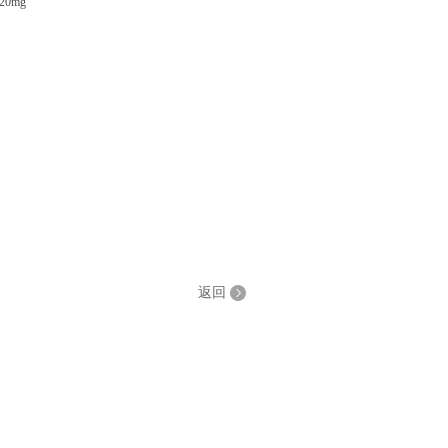
20mg
返回