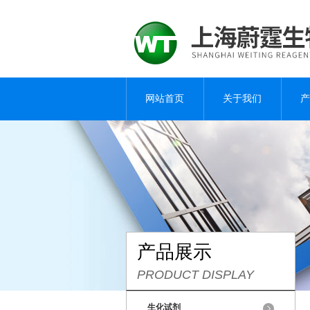
网站首页
关于我们
产
产品展示
PRODUCT DISPLAY
生化试剂