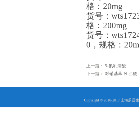
格：20mg
货号：wts17
格：200mg
货号：wts17
0，规格：20m
上一篇：
5-氟乳清酸
下一篇：
对硝基苯-N-乙酰-
Copyright © 2016-2017 