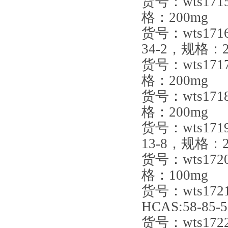
货号：wts17
了！
格：200mg
货号：wts17
34-2，规格：2
货号：wts17
格：200mg
货号：wts17
格：200mg
货号：wts17
13-8，规格：2
货号：wts172
格：100mg
货号：wts17
HCAS:58-85
货号：wts17