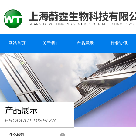
网站首页
关于我们
产品展示
行业资讯
产品展示
PRODUCT DISPLAY
生化试剂