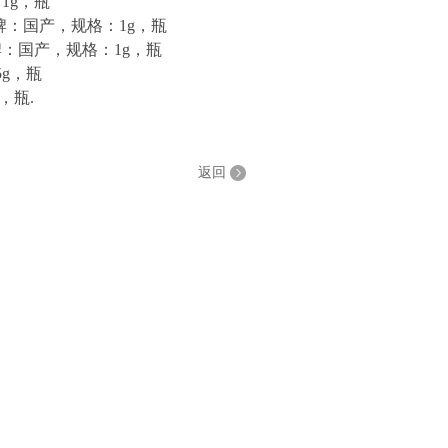
1g，瓶
品牌：国产，规格：1g，瓶
牌：国产，规格：1g，瓶
5g，瓶
，瓶.
返回