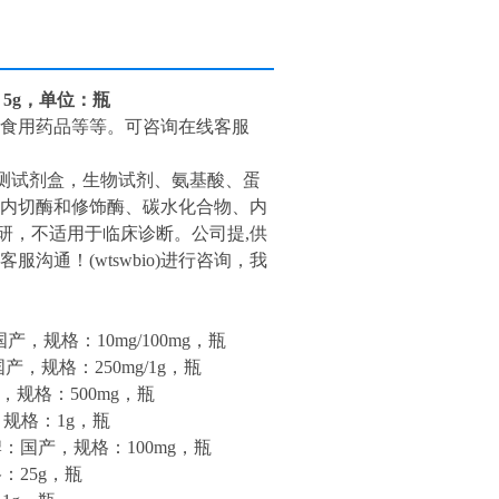
：5g，单位：瓶
食用药品等等。可咨询在线客服
检测试剂盒，生物试剂、氨基酸、蛋
、内切酶和修饰酶、碳水化合物、内
研，不适用于临床诊断。公司提,供
服沟通！(wtswbio)进行咨询，我
产，规格：10mg/100mg，瓶
产，规格：250mg/1g，瓶
，规格：500mg，瓶
，规格：1g，瓶
牌：国产，规格：100mg，瓶
：25g，瓶