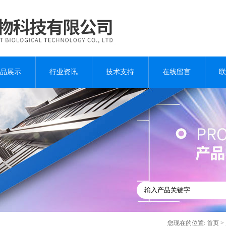
品展示
行业资讯
技术支持
在线留言
联
您现在的位置:
首页
>