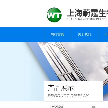
网站首页
关于我们
产
产品展示
PRODUCT DISPLAY
生化试剂