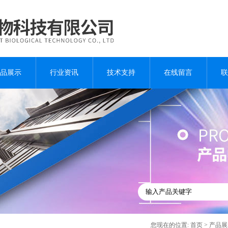
品展示
行业资讯
技术支持
在线留言
联
您现在的位置:
首页
>
产品展