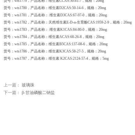
货号：wts1779，产品名称：维生素CCAS:50-81-7，规格：20mg
货号：wts1780，产品名称：维生素D2CAS:50-14-6，规格：20mg
货号：wts1781，产品名称： 维生素D3CAS:67-97-0，规格：20mg
货号：wts1782，产品名称：天然维生素E-D-α-生育酚CAS:1959-2-9，规格：20mg
货号：wts1783，产品名称： 维生素K1CAS:84-80-0，规格：20mg
货号：wts1784，产品名称：维生素ACAS:68-26-8，规格：20mg
货号：wts1785，产品名称：维生素B5CAS:137-08-6，规格：20mg
货号：wts1786，产品名称：维生素K3CAS:58-27-5，规格：20mg
货号：wts1787，产品名称：维生素 K2CAS:2124-57-4，规格：5mg
上一篇：
玻璃珠
下一篇：
β-甘油磷酸二钠盐