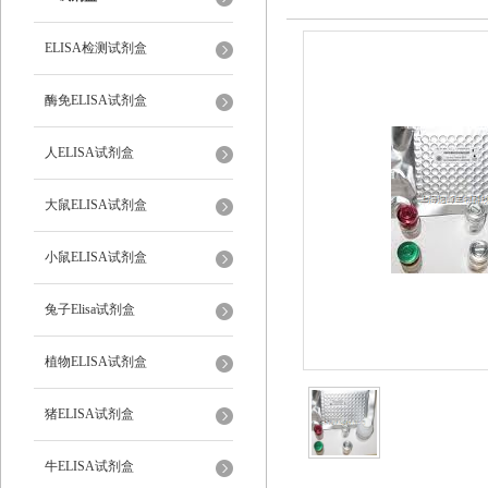
ELISA检测试剂盒
酶免ELISA试剂盒
人ELISA试剂盒
大鼠ELISA试剂盒
小鼠ELISA试剂盒
兔子Elisa试剂盒
植物ELISA试剂盒
猪ELISA试剂盒
牛ELISA试剂盒