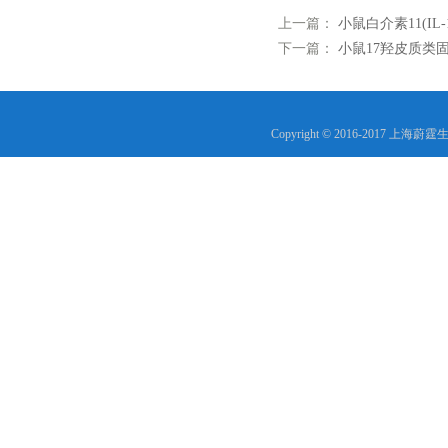
上一篇：
小鼠白介素11(IL
下一篇：
小鼠17羟皮质类固醇
Copyright © 2016-2017 