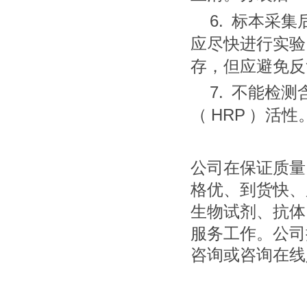
6.
标本采集
应尽快进行实验
存，但应避免反
7.
不能检测
HRP
（
）活性
公司在保证质量
格优、到货快、
生物试剂、抗体
服务工作。公司
咨询或咨询在线