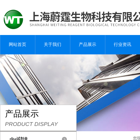
网站首页
关于我们
产品展示
行业资讯
产品展示
PRODUCT DISPLAY
您
elisa试剂盒