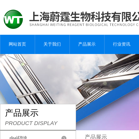
网站首页
关于我们
产品展示
行业资讯
产品展示
PRODUCT DISPLAY
产品展示
elisa试剂盒