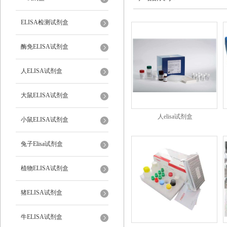
ELISA检测试剂盒
酶免ELISA试剂盒
人ELISA试剂盒
大鼠ELISA试剂盒
人elisa试剂盒
小鼠ELISA试剂盒
兔子Elisa试剂盒
植物ELISA试剂盒
猪ELISA试剂盒
牛ELISA试剂盒