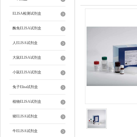
ELISA检测试剂盒
酶免ELISA试剂盒
人ELISA试剂盒
大鼠ELISA试剂盒
小鼠ELISA试剂盒
兔子Elisa试剂盒
植物ELISA试剂盒
猪ELISA试剂盒
牛ELISA试剂盒