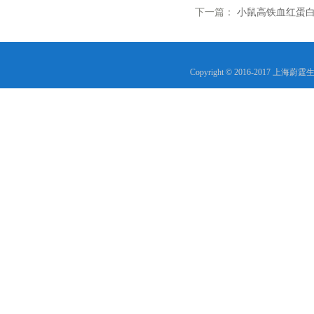
下一篇：
小鼠高铁血红蛋白(
Copyright © 2016-2017 