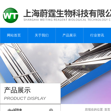
网站首页
关于我们
产品展示
行业资讯
产品展示
PRODUCT DISPLAY
您现在的位置:
首页
elisa试剂盒