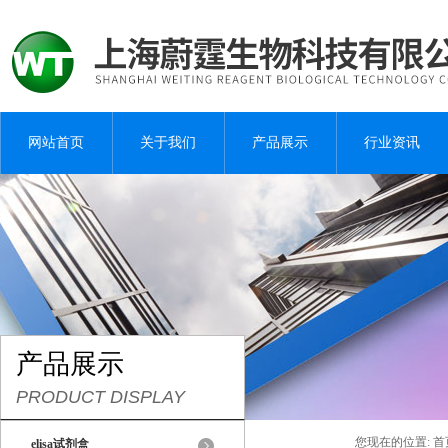
网站首页
关于我们
产品展示
行业资讯
产品展示
PRODUCT DISPLAY
您现在的位置:
首
elisa试剂盒