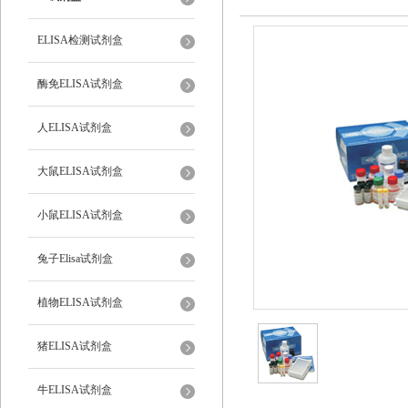
ELISA检测试剂盒
酶免ELISA试剂盒
人ELISA试剂盒
大鼠ELISA试剂盒
小鼠ELISA试剂盒
兔子Elisa试剂盒
植物ELISA试剂盒
猪ELISA试剂盒
牛ELISA试剂盒