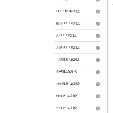
ELISA检测试剂盒
酶免ELISA试剂盒
人ELISA试剂盒
大鼠ELISA试剂盒
小鼠ELISA试剂盒
兔子Elisa试剂盒
植物ELISA试剂盒
猪ELISA试剂盒
牛ELISA试剂盒