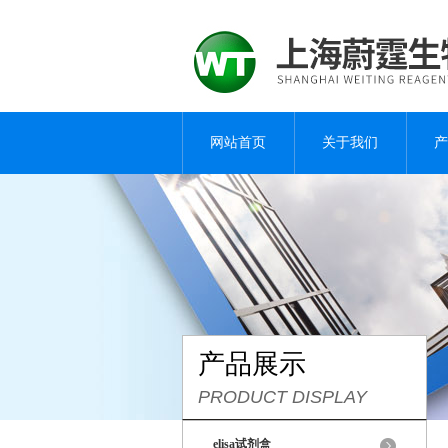
网站首页
关于我们
产
产品展示
PRODUCT DISPLAY
elisa试剂盒