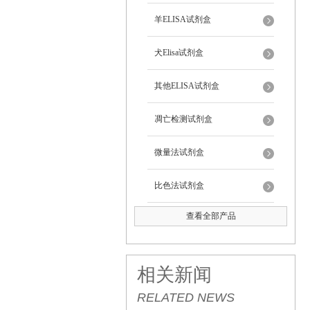
羊ELISA试剂盒
犬Elisa试剂盒
其他ELISA试剂盒
凋亡检测试剂盒
微量法试剂盒
比色法试剂盒
查看全部产品
相关新闻
RELATED NEWS