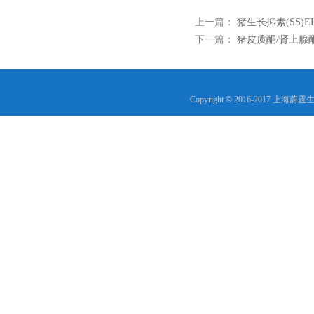
上一篇：
猪生长抑素(SS)
下一篇：
猪皮质酮/肾上腺酮(
Copyright © 2016-2017 