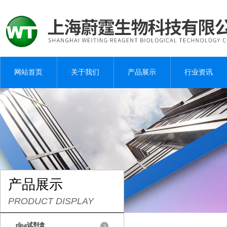
网站首页
关于我们
产品展示
行业资讯
产品展示
PRODUCT DISPLAY
elisa试剂盒