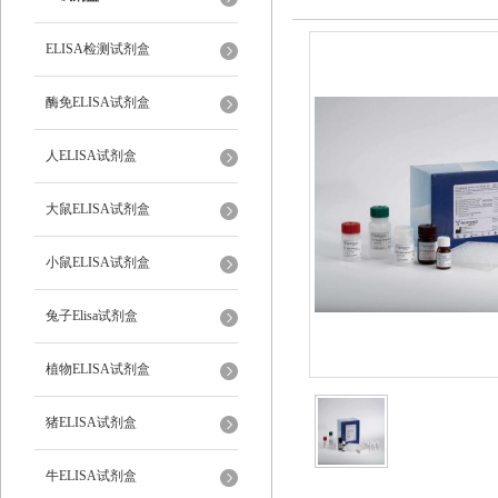
ELISA检测试剂盒
酶免ELISA试剂盒
人ELISA试剂盒
大鼠ELISA试剂盒
小鼠ELISA试剂盒
兔子Elisa试剂盒
植物ELISA试剂盒
猪ELISA试剂盒
牛ELISA试剂盒