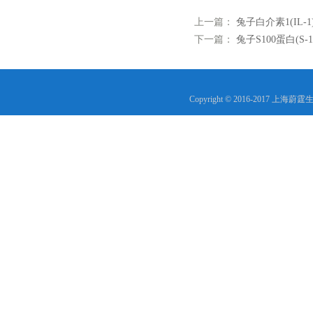
上一篇：
兔子白介素1(IL-
下一篇：
兔子S100蛋白(S-
Copyright © 2016-2017 