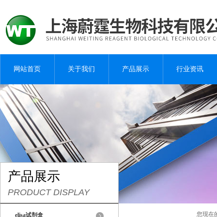
网站首页
关于我们
产品展示
行业资讯
产品展示
PRODUCT DISPLAY
您现在
elisa试剂盒