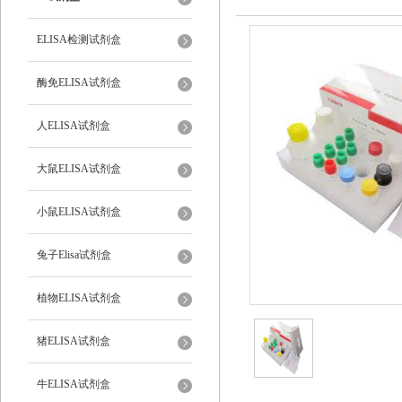
ELISA检测试剂盒
酶免ELISA试剂盒
人ELISA试剂盒
大鼠ELISA试剂盒
小鼠ELISA试剂盒
兔子Elisa试剂盒
植物ELISA试剂盒
猪ELISA试剂盒
牛ELISA试剂盒