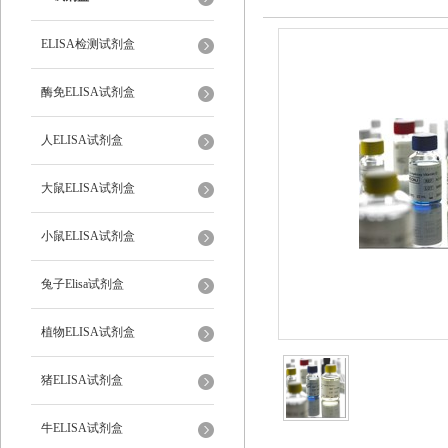
ELISA检测试剂盒
酶免ELISA试剂盒
人ELISA试剂盒
大鼠ELISA试剂盒
小鼠ELISA试剂盒
兔子Elisa试剂盒
植物ELISA试剂盒
猪ELISA试剂盒
牛ELISA试剂盒