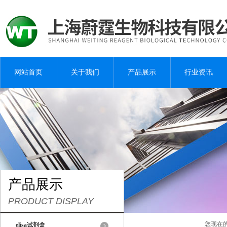
网站首页
关于我们
产品展示
行业资讯
产品展示
PRODUCT DISPLAY
您现在
elisa试剂盒