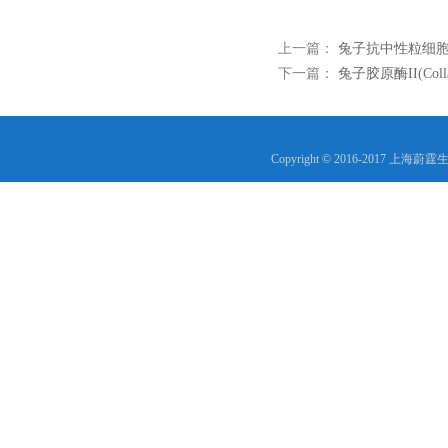
上一篇：
兔子抗中性粒细胞颗
下一篇：
兔子胶原酶II(Coll
Copyright © 2016-2017 