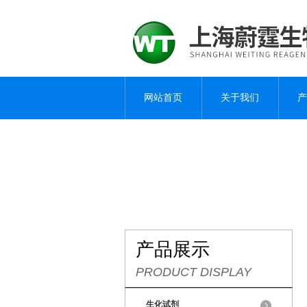
网站首页
关于我们
产
产品展示
PRODUCT DISPLAY
生化试剂