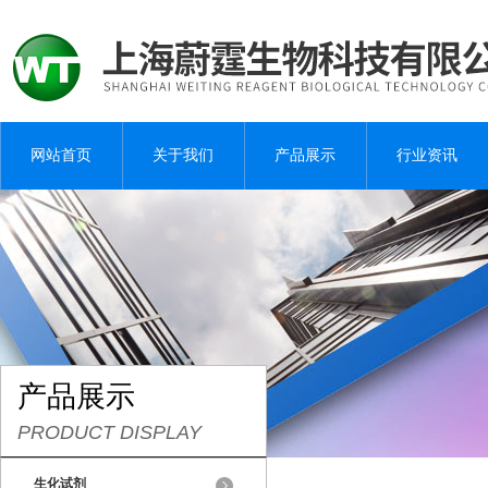
网站首页
关于我们
产品展示
行业资讯
产品展示
PRODUCT DISPLAY
生化试剂