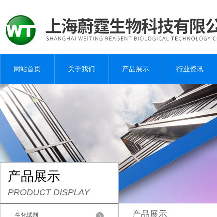
网站首页
关于我们
产品展示
行业资讯
产品展示
PRODUCT DISPLAY
产品展示
生化试剂