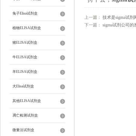
兔子Elisa试剂盒
上一篇：
技术是sigma试
下一篇：
sigma试剂公司
植物ELISA试剂盒
猪ELISA试剂盒
牛ELISA试剂盒
羊ELISA试剂盒
犬Elisa试剂盒
其他ELISA试剂盒
凋亡检测试剂盒
微量法试剂盒