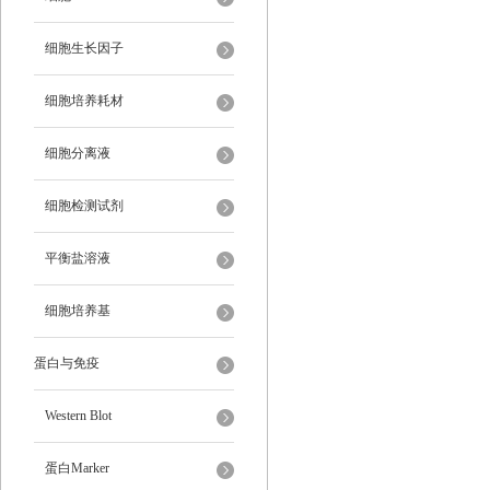
细胞生长因子
细胞培养耗材
细胞分离液
细胞检测试剂
平衡盐溶液
细胞培养基
蛋白与免疫
Western Blot
蛋白Marker