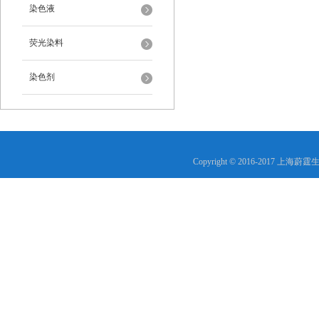
染色液
荧光染料
染色剂
Copyright © 2016-2017 