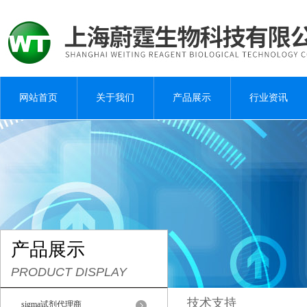
网站首页
关于我们
产品展示
行业资讯
产品展示
PRODUCT DISPLAY
技术支持
sigma试剂代理商