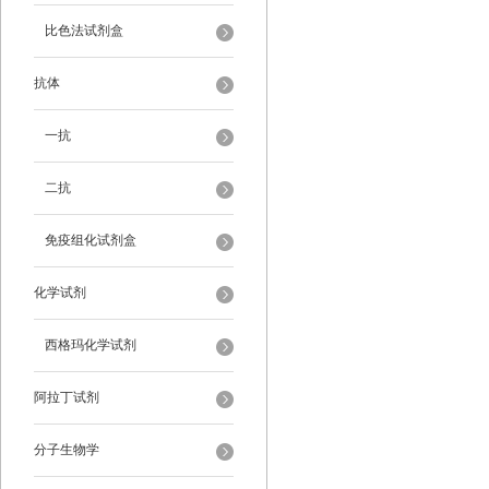
比色法试剂盒
抗体
一抗
二抗
免疫组化试剂盒
化学试剂
西格玛化学试剂
阿拉丁试剂
分子生物学