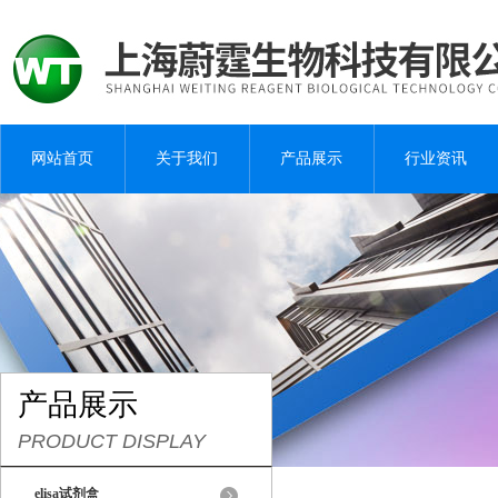
网站首页
关于我们
产品展示
行业资讯
产品展示
PRODUCT DISPLAY
elisa试剂盒