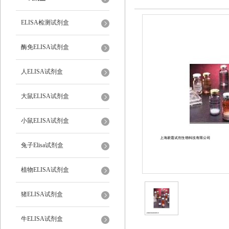
ELISA检测试剂盒
酶免ELISA试剂盒
人ELISA试剂盒
大鼠ELISA试剂盒
小鼠ELISA试剂盒
兔子Elisa试剂盒
植物ELISA试剂盒
猪ELISA试剂盒
牛ELISA试剂盒