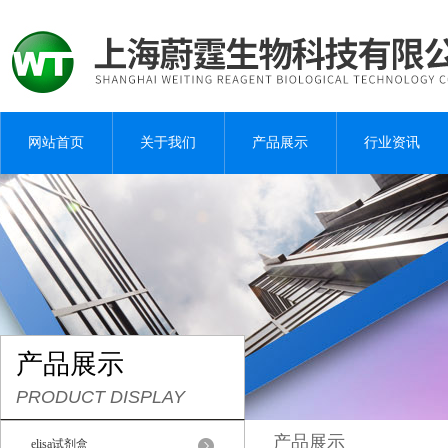
网站首页
关于我们
产品展示
行业资讯
产品展示
PRODUCT DISPLAY
产品展示
elisa试剂盒