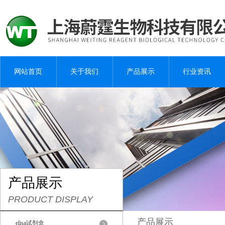
网站首页
关于我们
产品展示
行业资讯
产品展示
PRODUCT DISPLAY
产品展示
elisa试剂盒