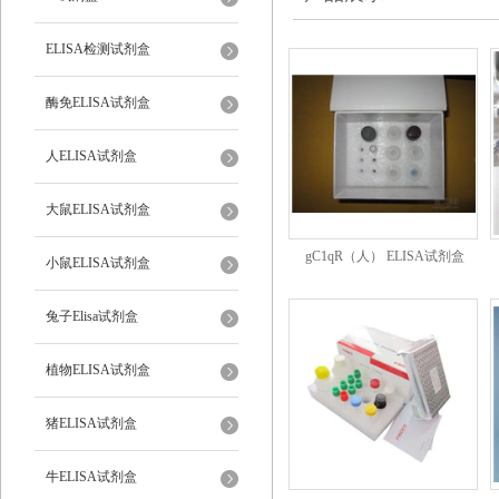
ELISA检测试剂盒
酶免ELISA试剂盒
人ELISA试剂盒
大鼠ELISA试剂盒
gC1qR（人） ELISA试剂盒
小鼠ELISA试剂盒
兔子Elisa试剂盒
植物ELISA试剂盒
猪ELISA试剂盒
牛ELISA试剂盒