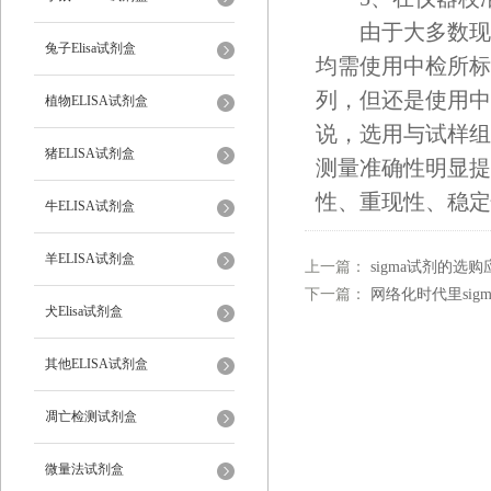
由于大多数现代
兔子Elisa试剂盒
均需使用中检所标
列，但还是使用中
植物ELISA试剂盒
说，选用与试样组
猪ELISA试剂盒
测量准确性明显提
性、重现性、稳定
牛ELISA试剂盒
羊ELISA试剂盒
上一篇：
sigma试剂的选
下一篇：
网络化时代里si
犬Elisa试剂盒
其他ELISA试剂盒
凋亡检测试剂盒
微量法试剂盒