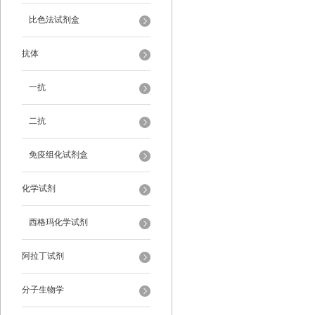
比色法试剂盒
抗体
一抗
二抗
免疫组化试剂盒
化学试剂
西格玛化学试剂
阿拉丁试剂
分子生物学