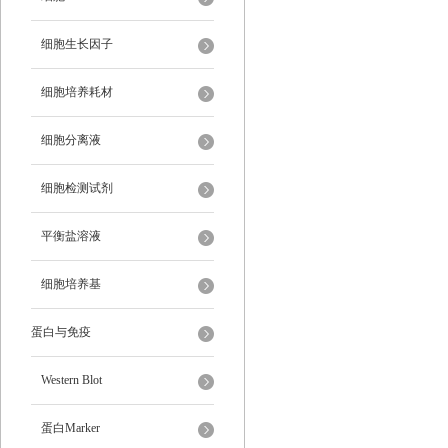
细胞生长因子
细胞培养耗材
细胞分离液
细胞检测试剂
平衡盐溶液
细胞培养基
蛋白与免疫
Western Blot
蛋白Marker