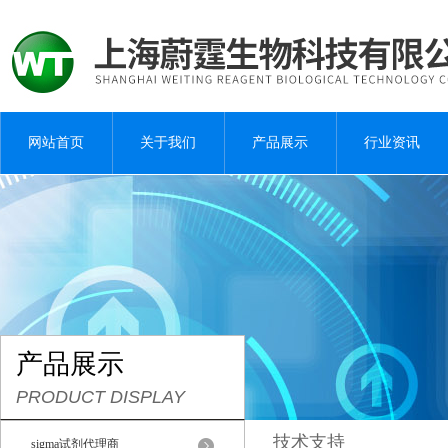
网站首页
关于我们
产品展示
行业资讯
产品展示
PRODUCT DISPLAY
技术支持
sigma试剂代理商