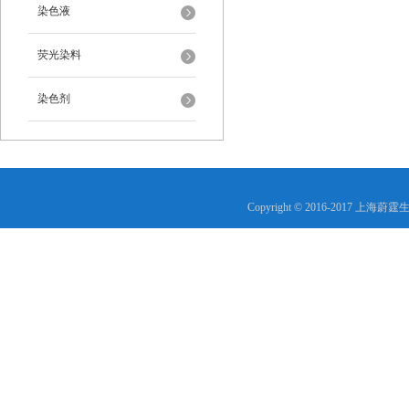
染色液
荧光染料
染色剂
Copyright © 2016-2017 