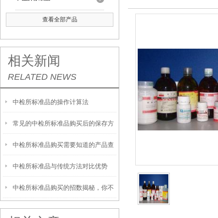
查看全部产品
相关新闻
RELATED NEWS
中检所标准品的操作计算法
常见的中检所标准品购买后的保存方
中检所标准品购买需要知道的产品查
法
中检所标准品与传统方法对比优势
询方法
中检所标准品购买的招数揭秘，你不
看看？