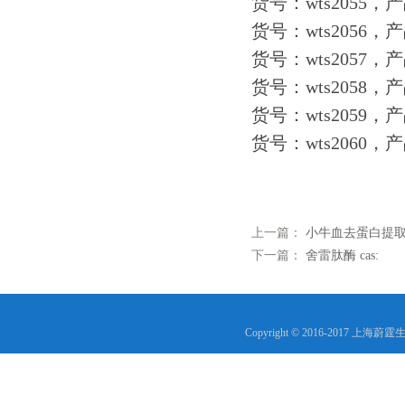
货号：wts2055，产
货号：wts2056，产
货号：wts2057，产
货号：wts2058，
货号：wts2059，产
货号：wts2060，
上一篇：
小牛血去蛋白提取物 
下一篇：
舍雷肽酶 cas:
Copyright © 2016-2017 