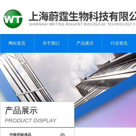
网站首页
关于我们
产品展示
行业资讯
产品展示
PRODUCT DISPLAY
中检所标准品