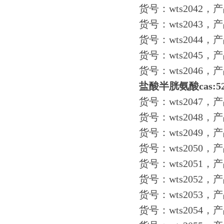
货号：wts2042，
货号：wts2043，产
货号：wts2044，
货号：wts2045，产
货号：wts2046，
盐酸半胱氨酸cas:52
货号：wts2047，
货号：wts2048，产
货号：wts2049，产
货号：wts2050，产
货号：wts2051，产
货号：wts2052，
货号：wts2053，产
货号：wts2054，