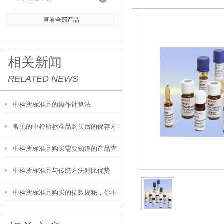
查看全部产品
相关新闻
RELATED NEWS
中检所标准品的操作计算法
常见的中检所标准品购买后的保存方
中检所标准品购买需要知道的产品查
法
中检所标准品与传统方法对比优势
询方法
中检所标准品购买的招数揭秘，你不
看看？