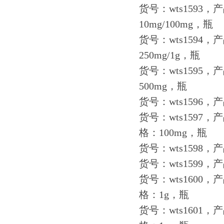
货号：wts1593
10mg/100mg，瓶
货号：wts1594
250mg/1g，瓶
货号：wts159
500mg，瓶
货号：wts1596
货号：wts1597
格：100mg，瓶
货号：wts159
货号：wts159
货号：wts160
格：1g，瓶
货号：wts160