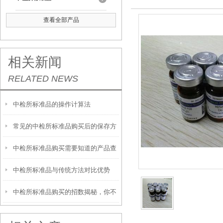
查看全部产品
相关新闻
RELATED NEWS
中检所标准品的操作计算法
常见的中检所标准品购买后的保存方
中检所标准品购买需要知道的产品查
法
中检所标准品与传统方法对比优势
询方法
中检所标准品购买的招数揭秘，你不
看看？