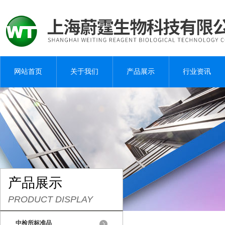
网站首页
关于我们
产品展示
行业资讯
产品展示
PRODUCT DISPLAY
中检所标准品