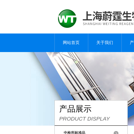
网站首页
关于我们
产
产品展示
PRODUCT DISPLAY
中检所标准品