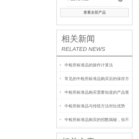
查看全部产品
相关新闻
RELATED NEWS
中检所标准品的操作计算法
常见的中检所标准品购买后的保存方
中检所标准品购买需要知道的产品查
法
中检所标准品与传统方法对比优势
询方法
中检所标准品购买的招数揭秘，你不
看看？