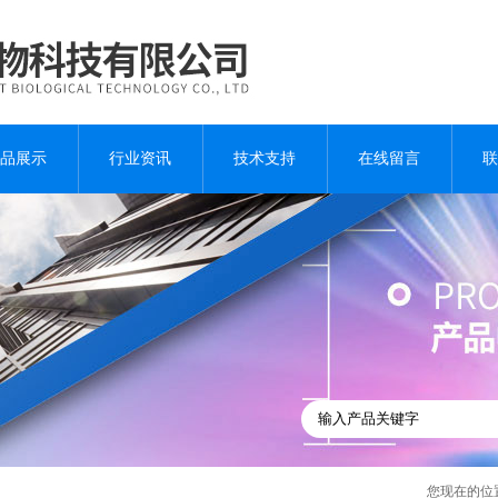
品展示
行业资讯
技术支持
在线留言
联
您现在的位