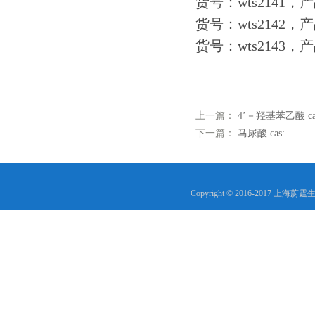
货号：wts2141，产
货号：wts2142，产
货号：wts2143，产
上一篇：
4’－羟基苯乙酸 ca
下一篇：
马尿酸 cas:
Copyright © 2016-2017 