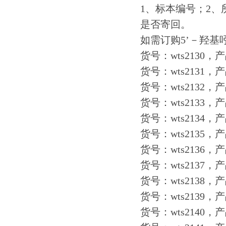
1、标本编号；2、
是否寄回。
如需订购5’－羟基
货号：wts2130，
货号：wts2131，产
货号：wts2132，产
货号：wts2133，产
货号：wts2134，产
货号：wts2135，
货号：wts2136，
货号：wts2137，
货号：wts2138，产
货号：wts2139，产
货号：wts2140，