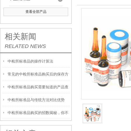
查看全部产品
相关新闻
RELATED NEWS
中检所标准品的操作计算法
常见的中检所标准品购买后的保存方
中检所标准品购买需要知道的产品查
法
中检所标准品与传统方法对比优势
询方法
中检所标准品购买的招数揭秘，你不
看看？