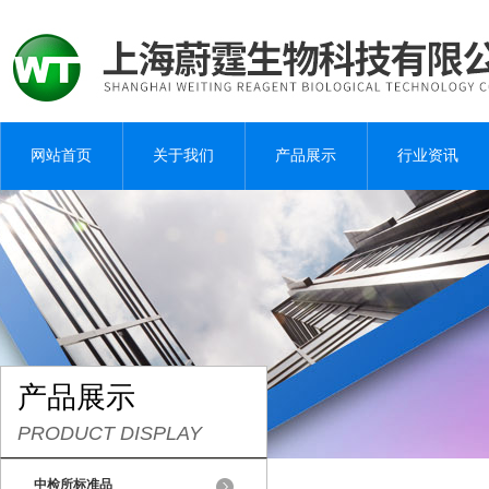
网站首页
关于我们
产品展示
行业资讯
产品展示
PRODUCT DISPLAY
中检所标准品