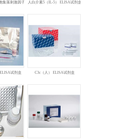
胞集落刺激因子
人白介素5（IL-5） ELISA试剂盒
ELISA试剂盒
 ELISA试剂盒
C3c（人） ELISA试剂盒