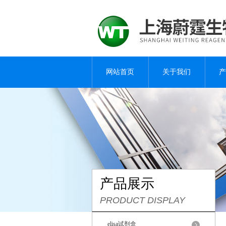
网站首页
关于我们
产
产品展示
PRODUCT DISPLAY
elisa试剂盒