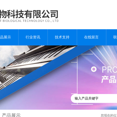
品展示
行业资讯
技术支持
在线留言
联
产品展示
您现在的位