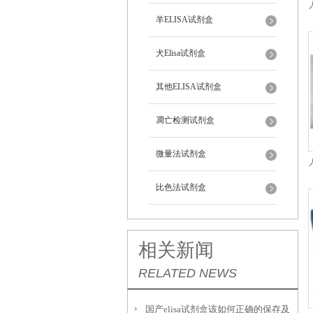
羊ELISA试剂盒
犬Elisa试剂盒
其他ELISA试剂盒
凋亡检测试剂盒
微量法试剂盒
比色法试剂盒
相关新闻
RELATED NEWS
国产elisa试剂盒该如何正确的保存及