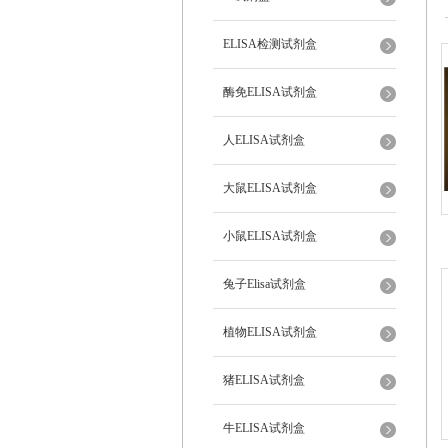
ELISA检测试剂盒
酶免ELISA试剂盒
人ELISA试剂盒
大鼠ELISA试剂盒
小鼠ELISA试剂盒
兔子Elisa试剂盒
植物ELISA试剂盒
猪ELISA试剂盒
牛ELISA试剂盒