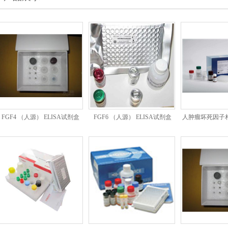
FGF4 （人源） ELISA试剂盒
FGF6 （人源） ELISA试剂盒
人肿瘤坏死因子
体（TRAIL）