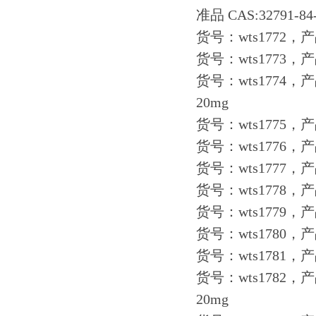
准品 CAS:3279
货号：wts1772，产品
货号：wts1773，
货号：wts1774，产品
20mg
货号：wts1775，产
货号：wts1776，产
货号：wts1777，产
货号：wts1778，产
货号：wts1779，
货号：wts1780，产
货号：wts1781，产
货号：wts1782，
20mg