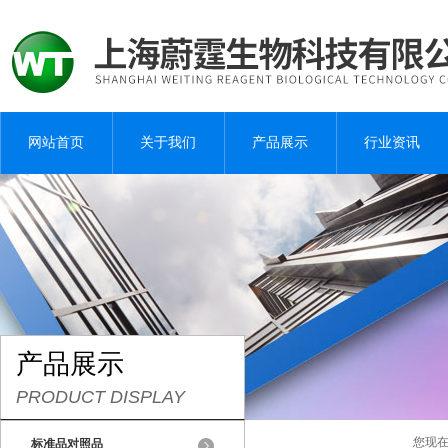
网站首页
关于我们
产品展示
行业资讯
产品展示
PRODUCT DISPLAY
您现在
标准品对照品