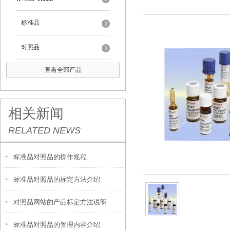
标准品
对照品
查看全部产品
相关新闻
RELATED NEWS
标准品对照品的操作规程
标准品对照品的标定方法介绍
对照品网站的产品标定方法说明
标准品对照品的管理内容介绍