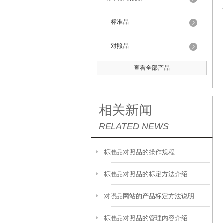
标准品
对照品
查看全部产品
相关新闻
RELATED NEWS
标准品对照品的操作规程
标准品对照品的标定方法介绍
对照品网站的产品标定方法说明
标准品对照品的管理内容介绍