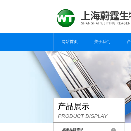
网站首页
关于我们
产
产品展示
PRODUCT DISPLAY
标准品对照品