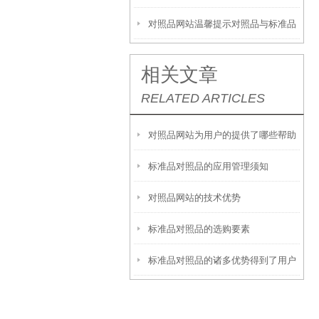
对照品网站温馨提示对照品与标准品
的区别
相关文章
RELATED ARTICLES
对照品网站为用户的提供了哪些帮助
标准品对照品的应用管理须知
对照品网站的技术优势
标准品对照品的选购要素
标准品对照品的诸多优势得到了用户
们的认可