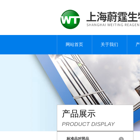
网站首页
关于我们
产
产品展示
PRODUCT DISPLAY
标准品对照品