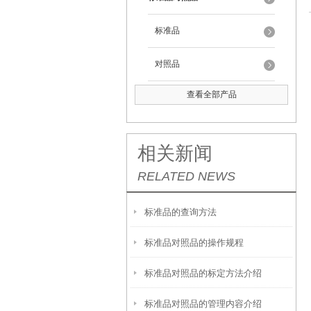
标准品
对照品
查看全部产品
相关新闻
RELATED NEWS
标准品的查询方法
标准品对照品的操作规程
标准品对照品的标定方法介绍
标准品对照品的管理内容介绍