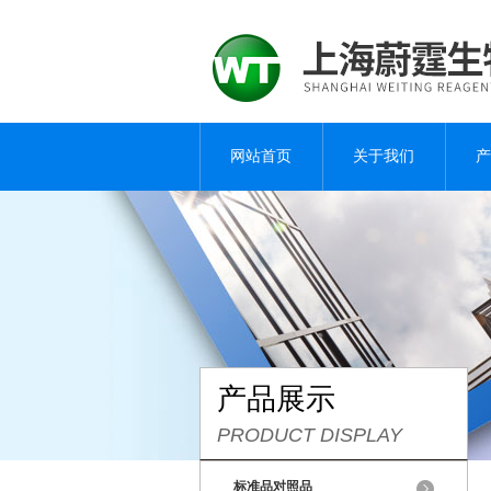
网站首页
关于我们
产
产品展示
PRODUCT DISPLAY
标准品对照品