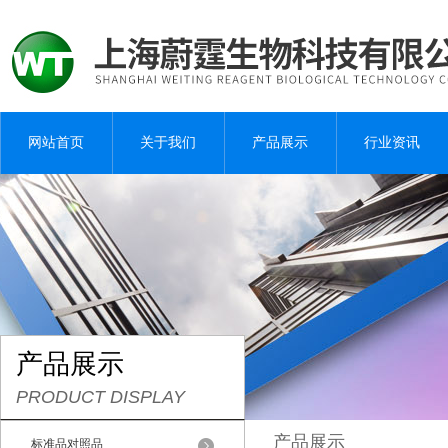
网站首页
关于我们
产品展示
行业资讯
产品展示
PRODUCT DISPLAY
产品展示
标准品对照品