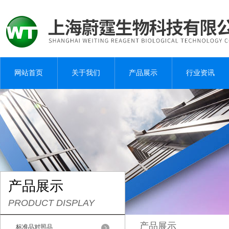
网站首页
关于我们
产品展示
行业资讯
产品展示
PRODUCT DISPLAY
产品展示
标准品对照品